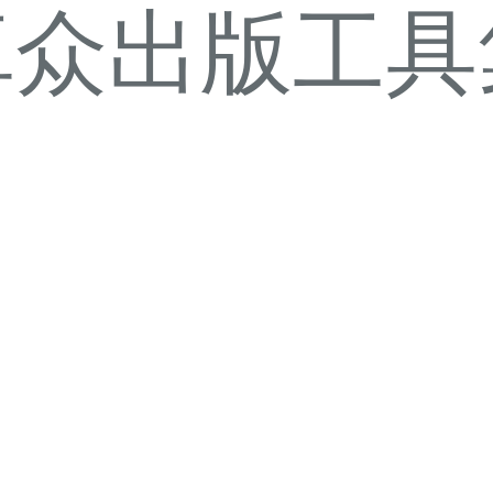
卓众出版工具